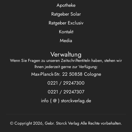
Apotheke
Ratgeber Solar
Ratgeber Exclusiv
Kontakt
Media
Verwaltung
Wenn Sie Fragen zu unseren Zeitschriftentiteln haben, stehen wir
Ihnen jederzeit gerne zur Verfügung:
Max-Planck-Str. 22 50858 Cologne
0221 / 29247300
0221 / 29247307
info ( @ ) storckverlag.de
© Copyright 2026, Gebr. Storck Verlag Alle Rechte vorbehalten.