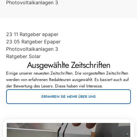
Photovoltaikanlagen 3
23 11 Ratgeber epaper
23 05 Ratgeber Epaper
Photovoltaikanlagen 3
Ratgeber Solar
Ausgewählte Zeitschriften
Einige unserer neuesten Zeitschriften. Die vorgestellten Zeitschriften
werden von erfahrenen Redakteuren ausgewählt. Es basiert auch auf
der Bewertung des Lesers. Diese haben viel Interesse.
ERFAHREN SIE MEHR ÜBER UNS