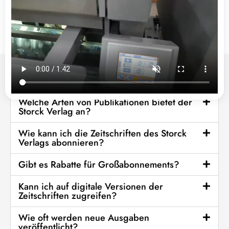
Häufig gestellte Fragen
Welche Arten von Publikationen bietet der
Storck Verlag an?
Wie kann ich die Zeitschriften des Storck
Verlags abonnieren?
Gibt es Rabatte für Großabonnements?
Kann ich auf digitale Versionen der
Zeitschriften zugreifen?
Wie oft werden neue Ausgaben
veröffentlicht?