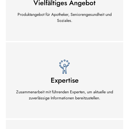
Vielfältiges Angebot
Produktangebot für Apotheker, Seniorengesundheit und
Soziales.
Expertise
Zusammenarbeit mit führenden Experten, um aktuelle und
zuverlässige Informationen bereitzustellen.