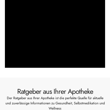
Ratgeber aus Ihrer Apotheke
Der Ratgeber aus Ihrer Apotheke ist die perfekte Quelle für aktuelle
und zuverlässige Informationen zu Gesundheit, Selbstmedikation und
Wellness