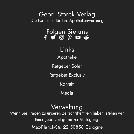
Gebr. Storck Verlag
Die Fachleute für Ihre Apothekenwerbung
Folgen Sie uns
Links
Apotheke
Ratgeber Solar
Ratgeber Exclusiv
Kontakt
Media
Verwaltung
Wenn Sie Fragen zu unseren Zeitschriftentiteln haben, stehen wir
Ihnen jederzeit gerne zur Verfügung:
Max-Planck-Str. 22 50858 Cologne