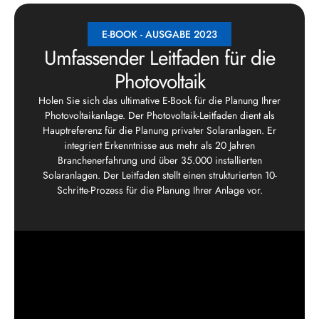
E-BOOK - AUSGABE 2023
Umfassender Leitfaden für die
Photovoltaik
Holen Sie sich das ultimative E-Book für die Planung Ihrer
Photovoltaikanlage. Der Photovoltaik-Leitfaden dient als
Hauptreferenz für die Planung privater Solaranlagen. Er
integriert Erkenntnisse aus mehr als 20 Jahren
Branchenerfahrung und über 35.000 installierten
Solaranlagen. Der Leitfaden stellt einen strukturierten 10-
Schritte-Prozess für die Planung Ihrer Anlage vor.