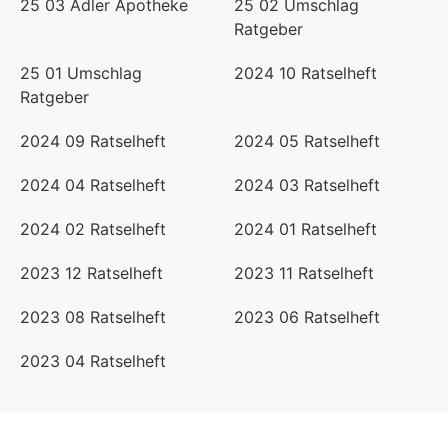
25 03 Adler Apotheke
25 02 Umschlag
Ratgeber
25 01 Umschlag
2024 10 Ratselheft
Ratgeber
2024 09 Ratselheft
2024 05 Ratselheft
2024 04 Ratselheft
2024 03 Ratselheft
2024 02 Ratselheft
2024 01 Ratselheft
2023 12 Ratselheft
2023 11 Ratselheft
2023 08 Ratselheft
2023 06 Ratselheft
2023 04 Ratselheft