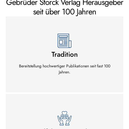
Gebrüder Storck Verlag Herausgeber
seit über 100 Jahren
Tradition
Bereitstellung hochwertiger Publikationen seit fast 100
Jahren.