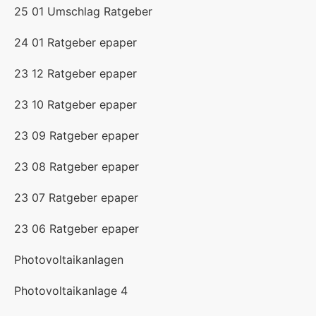
25 01 Umschlag Ratgeber
24 01 Ratgeber epaper
23 12 Ratgeber epaper
23 10 Ratgeber epaper
23 09 Ratgeber epaper
23 08 Ratgeber epaper
23 07 Ratgeber epaper
23 06 Ratgeber epaper
Photovoltaikanlagen
Photovoltaikanlage 4