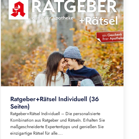
Ratgeber+Rätsel Individuell (36
Seiten)
Ratgeber+Rätsel Individuell – Die personalisierte
Kombination aus Ratgeber und Rätseln. Erhalten Sie
maßgeschneiderte Expertentipps und genießen Sie
einzigartige Rätsel für alle….