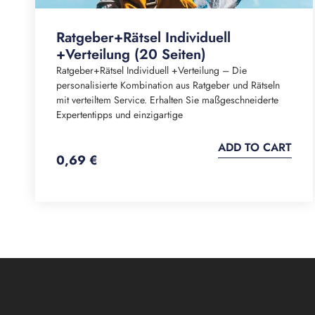
Ratgeber+Rätsel Individuell
+Verteilung (20 Seiten)
Ratgeber+Rätsel Individuell +Verteilung – Die
personalisierte Kombination aus Ratgeber und Rätseln
mit verteiltem Service. Erhalten Sie maßgeschneiderte
Expertentipps und einzigartige
ADD TO CART
0,69
€