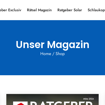
eber Exclusiv
Rätsel Magazin
Ratgeber Solar
Schlaukop
Unser Magazin
Home
/ Shop