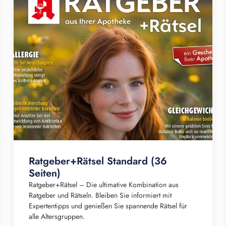
Ratgeber+Rätsel Standard (36
Seiten)
Ratgeber+Rätsel – Die ultimative Kombination aus
Ratgeber und Rätseln. Bleiben Sie informiert mit
Expertentipps und genießen Sie spannende Rätsel für
alle Altersgruppen.