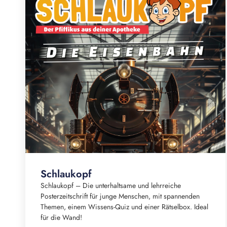
Schlaukopf
Schlaukopf – Die unterhaltsame und lehrreiche
Posterzeitschrift für junge Menschen, mit spannenden
Themen, einem Wissens-Quiz und einer Rätselbox. Ideal
für die Wand!