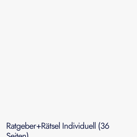
Ratgeber+Rätsel Individuell (36
Seiten)