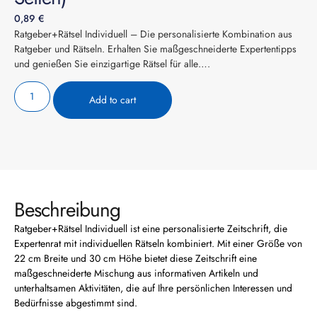
0,89
€
Ratgeber+Rätsel Individuell – Die personalisierte Kombination aus
Ratgeber und Rätseln. Erhalten Sie maßgeschneiderte Expertentipps
und genießen Sie einzigartige Rätsel für alle….
Add to cart
Beschreibung
Ratgeber+Rätsel Individuell ist eine personalisierte Zeitschrift, die
Expertenrat mit individuellen Rätseln kombiniert. Mit einer Größe von
22 cm Breite und 30 cm Höhe bietet diese Zeitschrift eine
maßgeschneiderte Mischung aus informativen Artikeln und
unterhaltsamen Aktivitäten, die auf Ihre persönlichen Interessen und
Bedürfnisse abgestimmt sind.