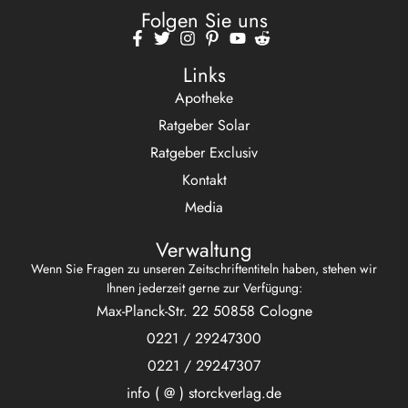
Folgen Sie uns
Links
Apotheke
Ratgeber Solar
Ratgeber Exclusiv
Kontakt
Media
Verwaltung
Wenn Sie Fragen zu unseren Zeitschriftentiteln haben, stehen wir
Ihnen jederzeit gerne zur Verfügung:
Max-Planck-Str. 22 50858 Cologne
0221 / 29247300
0221 / 29247307
info ( @ ) storckverlag.de