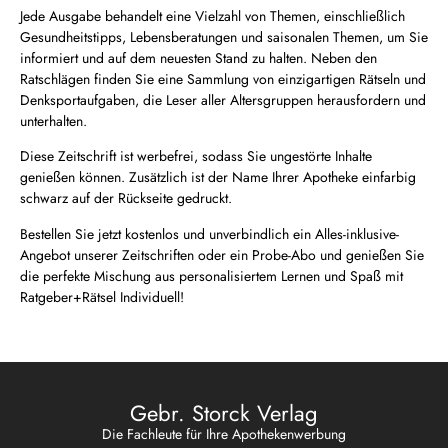
Jede Ausgabe behandelt eine Vielzahl von Themen, einschließlich
Gesundheitstipps, Lebensberatungen und saisonalen Themen, um Sie
informiert und auf dem neuesten Stand zu halten. Neben den
Ratschlägen finden Sie eine Sammlung von einzigartigen Rätseln und
Denksportaufgaben, die Leser aller Altersgruppen herausfordern und
unterhalten.
Diese Zeitschrift ist werbefrei, sodass Sie ungestörte Inhalte
genießen können. Zusätzlich ist der Name Ihrer Apotheke einfarbig
schwarz auf der Rückseite gedruckt.
Bestellen Sie jetzt kostenlos und unverbindlich ein Alles-inklusive-
Angebot unserer Zeitschriften oder ein Probe-Abo und genießen Sie
die perfekte Mischung aus personalisiertem Lernen und Spaß mit
Ratgeber+Rätsel Individuell!
Gebr. Storck Verlag
Die Fachleute für Ihre Apothekenwerbung