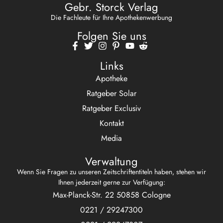
Gebr. Storck Verlag
Die Fachleute für Ihre Apothekenwerbung
Folgen Sie uns
Links
Apotheke
Ratgeber Solar
Ratgeber Exclusiv
Kontakt
Media
Verwaltung
Wenn Sie Fragen zu unseren Zeitschriftentiteln haben, stehen wir
Ihnen jederzeit gerne zur Verfügung:
Max-Planck-Str. 22 50858 Cologne
0221 / 29247300