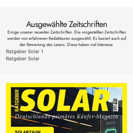
Ausgewählte Zeitschriften
Einige unserer neuesten Zeitschriften. Die vorgestellten Zeitschriften
werden von erfahrenen Redakteuren ausgewählt. Es basiert auch auf
der Bewertung des Lesers. Diese haben viel Interesse.
Ratgeber Solar 1
Ratgeber Solar