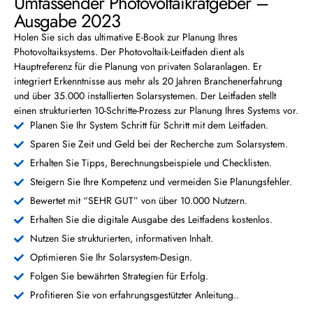
Umfassender Photovoltaikratgeber –
Ausgabe 2023
Holen Sie sich das ultimative E-Book zur Planung Ihres
Photovoltaiksystems. Der Photovoltaik-Leitfaden dient als
Hauptreferenz für die Planung von privaten Solaranlagen. Er
integriert Erkenntnisse aus mehr als 20 Jahren Branchenerfahrung
und über 35.000 installierten Solarsystemen. Der Leitfaden stellt
einen strukturierten 10-Schritte-Prozess zur Planung Ihres Systems vor.
Planen Sie Ihr System Schritt für Schritt mit dem Leitfaden.
Sparen Sie Zeit und Geld bei der Recherche zum Solarsystem.
Erhalten Sie Tipps, Berechnungsbeispiele und Checklisten.
Steigern Sie Ihre Kompetenz und vermeiden Sie Planungsfehler.
Bewertet mit “SEHR GUT” von über 10.000 Nutzern.
Erhalten Sie die digitale Ausgabe des Leitfadens kostenlos.
Nutzen Sie strukturierten, informativen Inhalt.
Optimieren Sie Ihr Solarsystem-Design.
Folgen Sie bewährten Strategien für Erfolg.
Profitieren Sie von erfahrungsgestützter Anleitung..