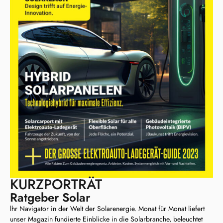
KURZPORTRÄT
Ratgeber Solar
lhr Navigator in der Welt der Solarenergie. Monat für Monat liefert
unser Magazin fundierte Einblicke in die Solarbranche, beleuchtet