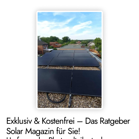
Exklusiv & Kostenfrei – Das Ratgeber
Solar Magazin für Sie!